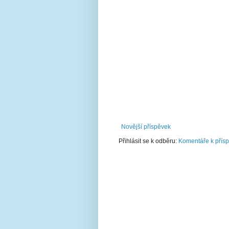
Novější příspěvek
Přihlásit se k odběru:
Komentáře k přís