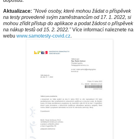
doposud.
Aktualizace:
"Nové osoby, které mohou žádat o příspěvek
na testy provedené svým zaměstnancům od 17. 1. 2022, si
mohou zřídit přístup do aplikace a podat žádost o příspěvek
na nákup testů od 15. 2. 2022."
Více informací naleznete na
webu
www.samotesty-covid.cz
.