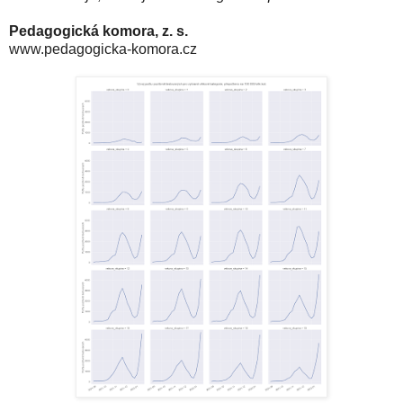
Pedagogická komora, z. s.
www.pedagogicka-komora.cz