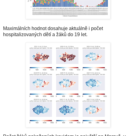
Maximálních hodnot dosahuje aktuálně i počet
hospitalizovaných dětí a žáků do 19 let.