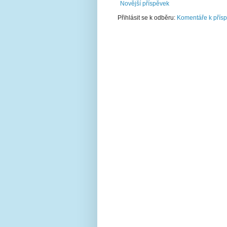
Novější příspěvek
Přihlásit se k odběru:
Komentáře k přís