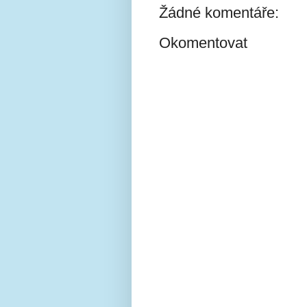
Žádné komentáře:
Okomentovat