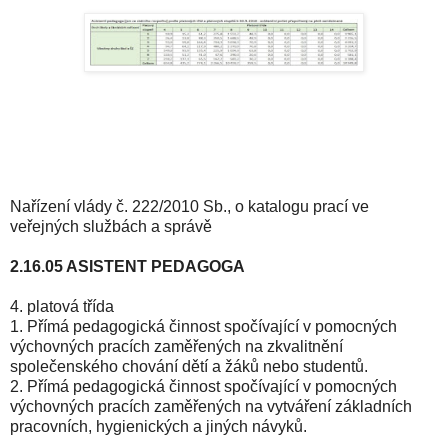
Nařízení vlády č. 222/2010 Sb., o katalogu prací ve
veřejných službách a správě
2.16.05 ASISTENT PEDAGOGA
4. platová třída
1. Přímá pedagogická činnost spočívající v pomocných
výchovných pracích zaměřených na zkvalitnění
společenského chování dětí a žáků nebo studentů.
2. Přímá pedagogická činnost spočívající v pomocných
výchovných pracích zaměřených na vytváření základních
pracovních, hygienických a jiných návyků.