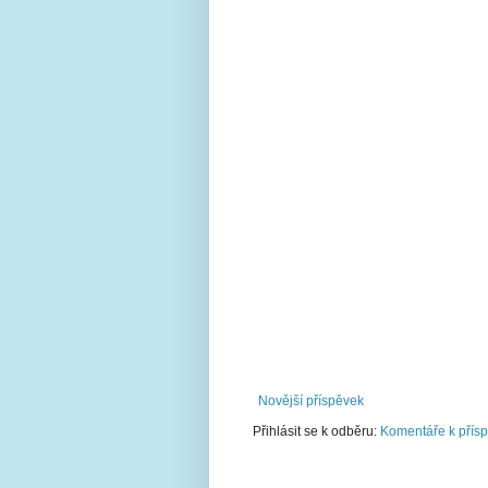
Novější příspěvek
Přihlásit se k odběru:
Komentáře k přís