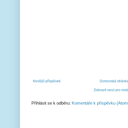
Novější příspěvek
Domovská stránk
Zobrazit verzi pro mob
Přihlásit se k odběru:
Komentáře k příspěvku (Atom