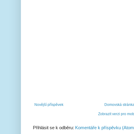
Novější příspěvek
Domovská stránk
Zobrazit verzi pro mob
Přihlásit se k odběru:
Komentáře k příspěvku (Atom