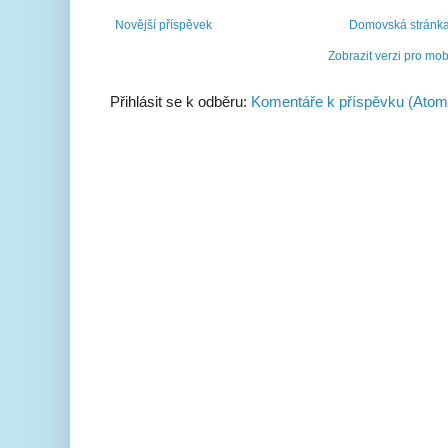
Novější příspěvek
Domovská stránk
Zobrazit verzi pro mob
Přihlásit se k odběru:
Komentáře k příspěvku (Atom