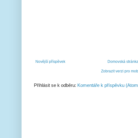
Novější příspěvek
Domovská stránk
Zobrazit verzi pro mob
Přihlásit se k odběru:
Komentáře k příspěvku (Atom