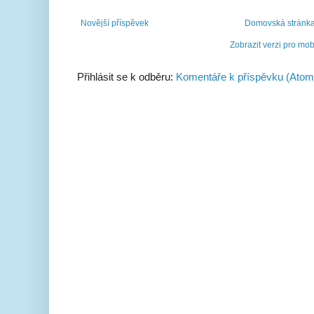
Novější příspěvek
Domovská stránk
Zobrazit verzi pro mob
Přihlásit se k odběru:
Komentáře k příspěvku (Atom